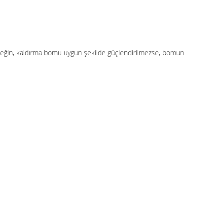
Örneğin, kaldırma bomu uygun şekilde güçlendirilmezse, bomun