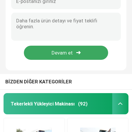
BİZDEN DİĞER KATEGORİLER
Tekerlekli Yükleyici Makinası
(92)